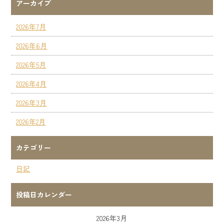
アーカイブ
2026年7月
2026年6月
2026年5月
2026年4月
2026年3月
2026年2月
カテゴリー
日記
投稿日カレンダー
2026年3月