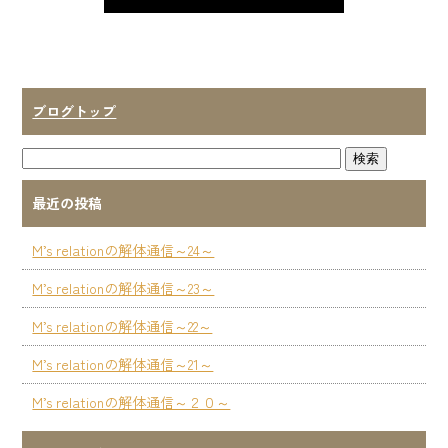
ブログトップ
最近の投稿
M’s relationの解体通信～24～
M’s relationの解体通信～23～
M’s relationの解体通信～22～
M’s relationの解体通信～21～
M’s relationの解体通信～２０～