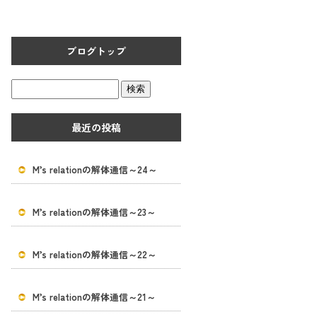
ブログトップ
最近の投稿
M’s relationの解体通信～24～
M’s relationの解体通信～23～
M’s relationの解体通信～22～
M’s relationの解体通信～21～