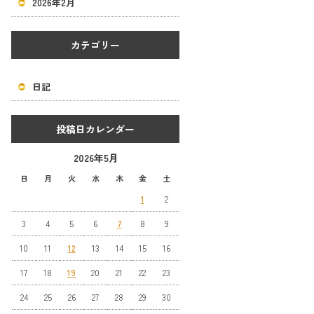
2026年2月
カテゴリー
日記
投稿日カレンダー
2026年5月
日
月
火
水
木
金
土
1
2
3
4
5
6
7
8
9
10
11
12
13
14
15
16
17
18
19
20
21
22
23
24
25
26
27
28
29
30