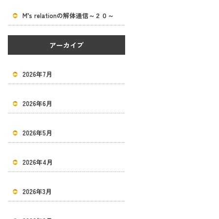
M’s relationの解体通信～２０～
アーカイブ
2026年7月
2026年6月
2026年5月
2026年4月
2026年3月